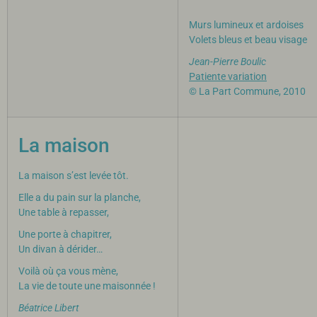
Murs lumineux et ardoises
Volets bleus et beau visage
Jean-Pierre Boulic
Patiente variation
© La Part Commune, 2010
La maison
La maison s’est levée tôt.
Elle a du pain sur la planche,
Une table à repasser,
Une porte à chapitrer,
Un divan à dérider…
Voilà où ça vous mène,
La vie de toute une maisonnée !
Béatrice Libert