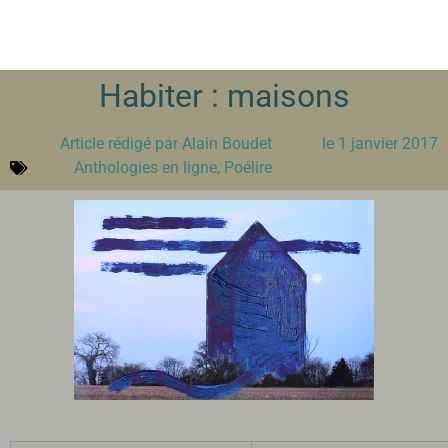
Habiter : maisons
Article rédigé par
Alain Boudet
le
1 janvier 2017
Anthologies en ligne
,
Poélire