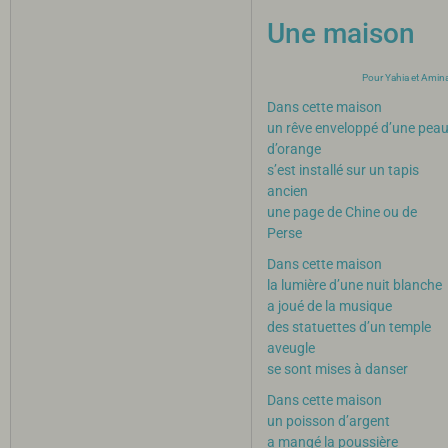
Une maison
Pour Yahia et Amin
Dans cette maison
un rêve enveloppé d’une pea
d’orange
s’est installé sur un tapis
ancien
une page de Chine ou de
Perse
Dans cette maison
la lumière d’une nuit blanche
a joué de la musique
des statuettes d’un temple
aveugle
se sont mises à danser
Dans cette maison
un poisson d’argent
a mangé la poussière