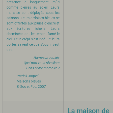
présence a longuement mûri
comme pierres au soleil. Leurs
murs se sont déployés sous les
saisons. Leurs ardoises bleues se
sont offertes aux pluies d’encre et
aux écritures lichens. Leurs
cheminées ont lentement fumé le
ciel. Leur crépi s’est ridé. Et leurs
portes savent ce que s’ouvrir veut
dire.
Hameaux oubliés
Quel mot vous réveillera
Dans notre mémoire ?
Patrick Joquel
Maisons bleues
© Soc et Foc, 2007
La maison de