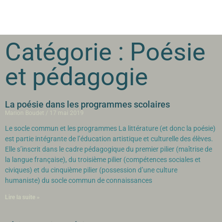
Catégorie : Poésie
et pédagogie
La poésie dans les programmes scolaires
Marion Boudet
17 mai 2019
Le socle commun et les programmes La littérature (et donc la poésie)
est partie intégrante de l’éducation artistique et culturelle des élèves.
Elle s’inscrit dans le cadre pédagogique du premier pilier (maîtrise de
la langue française), du troisième pilier (compétences sociales et
civiques) et du cinquième pilier (possession d’une culture
humaniste) du socle commun de connaissances
Lire la suite »