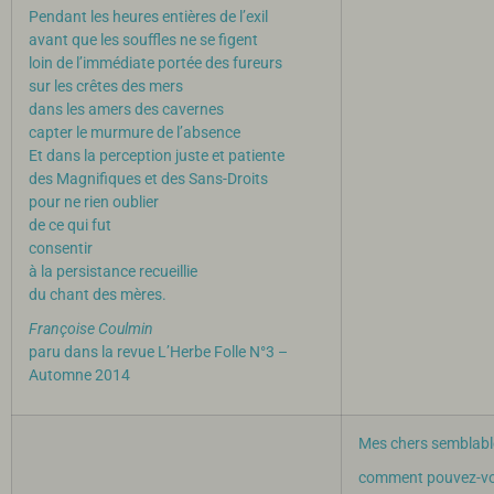
Pendant les heures entières de l’exil
avant que les souffles ne se figent
loin de l’immédiate portée des fureurs
sur les crêtes des mers
dans les amers des cavernes
capter le murmure de l’absence
Et dans la perception juste et patiente
des Magnifiques et des Sans-Droits
pour ne rien oublier
de ce qui fut
consentir
à la persistance recueillie
du chant des mères.
Françoise Coulmin
paru dans la revue L’Herbe Folle N°3 –
Automne 2014
Mes chers semblabl
comment pouvez-v