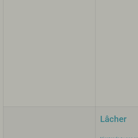
Lâcher