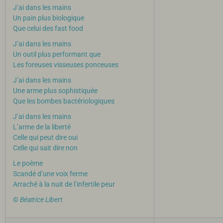
J’ai dans les mains
Un pain plus biologique
Que celui des fast food
J’ai dans les mains
Un outil plus performant que
Les foreuses visseuses ponceuses
J’ai dans les mains
Une arme plus sophistiquée
Que les bombes bactériologiques
J’ai dans les mains
L’arme de la liberté
Celle qui peut dire oui
Celle qui sait dire non
Le poème
Scandé d’une voix ferme
Arraché à la nuit de l’infertile peur
©
Béatrice Libert