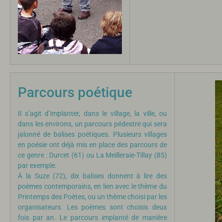
Parcours poétique
Il s’agit d’implanter, dans le village, la ville, ou
dans les environs, un parcours pédestre qui sera
jalonné de balises poétiques. Plusieurs villages
en poésie ont déjà mis en place des parcours de
ce genre : Durcet (61) ou La Meilleraie-Tillay (85)
par exemple.
À la Suze (72), dix balises donnent à lire des
poèmes contemporains, en lien avec le thème du
Printemps des Poètes, ou un thème choisi par les
organisateurs. Les poèmes sont choisis deux
fois par an. Le parcours implanté de manière