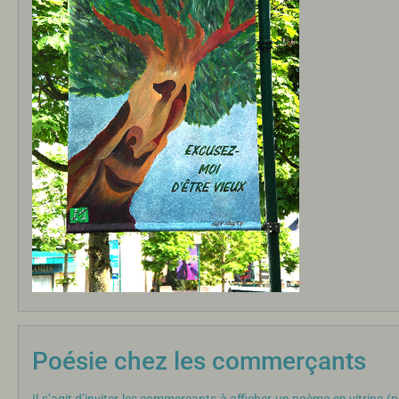
Poésie chez les commerçants