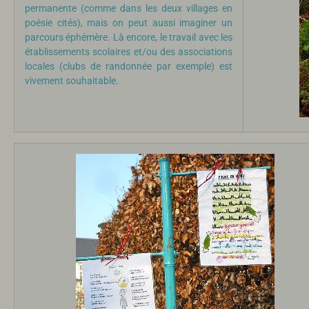
permanente (comme dans les deux villages en
poésie cités), mais on peut aussi imaginer un
parcours éphémère. Là encore, le travail avec les
établissements scolaires et/ou des associations
locales (clubs de randonnée par exemple) est
vivement souhaitable.