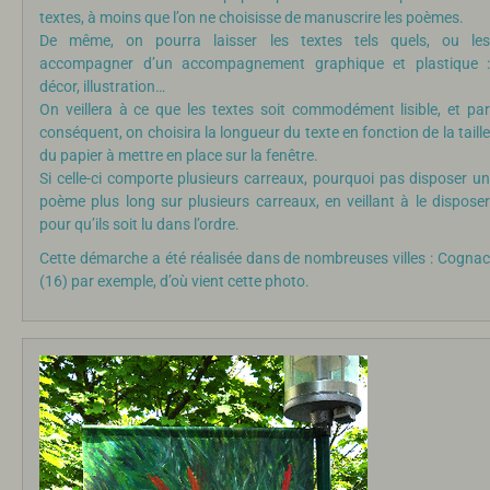
textes, à moins que l’on ne choisisse de manuscrire les poèmes.
De même, on pourra laisser les textes tels quels, ou les
accompagner d’un accompagnement graphique et plastique :
décor, illustration…
On veillera à ce que les textes soit commodément lisible, et par
conséquent, on choisira la longueur du texte en fonction de la taille
du papier à mettre en place sur la fenêtre.
Si celle-ci comporte plusieurs carreaux, pourquoi pas disposer un
poème plus long sur plusieurs carreaux, en veillant à le disposer
pour qu’ils soit lu dans l’ordre.
Cette démarche a été réalisée dans de nombreuses villes : Cognac
(16) par exemple, d’où vient cette photo.