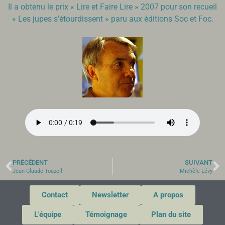
Il a obtenu le prix « Lire et Faire Lire » 2007 pour son recueil
« Les jupes s’étourdissent » paru aux éditions Soc et Foc.
PRÉCÉDENT
SUIVANT
Jean-Claude Touzeil
Michèle Lévy
Contact
Newsletter
A propos
L'équipe
Témoignage
Plan du site