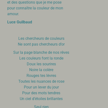
et des questions que je me pose
pour connaître la couleur de mon
amour.
Luce Guilbaud
Les chercheurs de couleurs
Ne sont pas chercheurs d’or
Sur la page blanche de nos rêves
Les couleurs font la ronde
Doux les sourires
Noire la colère
Rouges tes lèvres
Toutes les nuances de rose
Pour un lever du jour
Pour des mots tendres
Un ciel d’étoiles brillantes
Seul rien