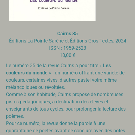
Cairns 35
Éditions La Pointe Sarène et Éditions Gros Textes, 2024
ISSN : 1959-2523
10,00 €
Le numéro 35 de la revue Cairns a pour titre «
Les
couleurs du monde
» : un numéro offrant une variété de
couleurs, certaines vives, d’autres pastel voire même
mélancoliques ou révoltées.
Comme à son habitude, Cairns propose de nombreuses
pistes pédagogiques, à destination des élèves et
enseignants de tous cycles, pour prolonger la lecture des
poèmes.
Pour ce numéro, la revue donne la parole à une
quarantaine de poètes avant de conclure avec des notes