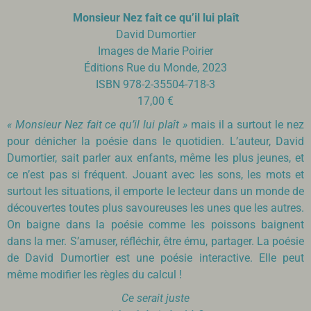
Monsieur Nez fait ce qu’il lui plaît
David Dumortier
Images de Marie Poirier
Éditions Rue du Monde, 2023
ISBN 978-2-35504-718-3
17,00 €
« Monsieur Nez fait ce qu’il lui plaît »
mais il a surtout le nez
pour dénicher la poésie dans le quotidien. L’auteur, David
Dumortier, sait parler aux enfants, même les plus jeunes, et
ce n’est pas si fréquent. Jouant avec les sons, les mots et
surtout les situations, il emporte le lecteur dans un monde de
découvertes toutes plus savoureuses les unes que les autres.
On baigne dans la poésie comme les poissons baignent
dans la mer. S’amuser, réfléchir, être ému, partager. La poésie
de David Dumortier est une poésie interactive. Elle peut
même modifier les règles du calcul !
Ce serait juste