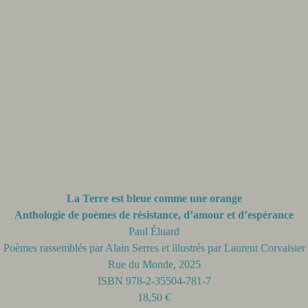
La Terre est bleue comme une orange
Anthologie de poèmes de résistance, d’amour et d’espérance
Paul Éluard
Poèmes rassemblés par Alain Serres et illustrés par Laurent Corvaisier
Rue du Monde, 2025
ISBN 978-2-35504-781-7
18,50 €