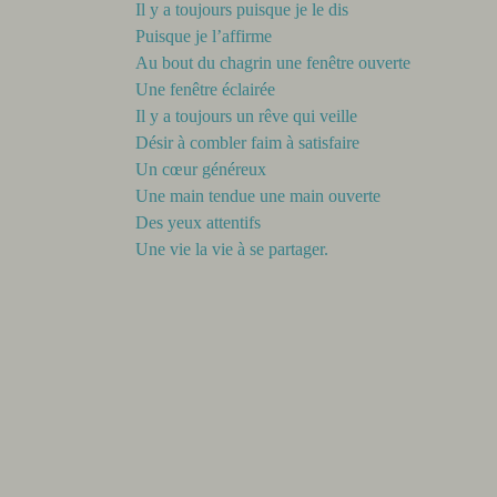
Il y a toujours puisque je le dis
Puisque je l’affirme
Au bout du chagrin une fenêtre ouverte
Une fenêtre éclairée
Il y a toujours un rêve qui veille
Désir à combler faim à satisfaire
Un cœur généreux
Une main tendue une main ouverte
Des yeux attentifs
Une vie la vie à se partager.