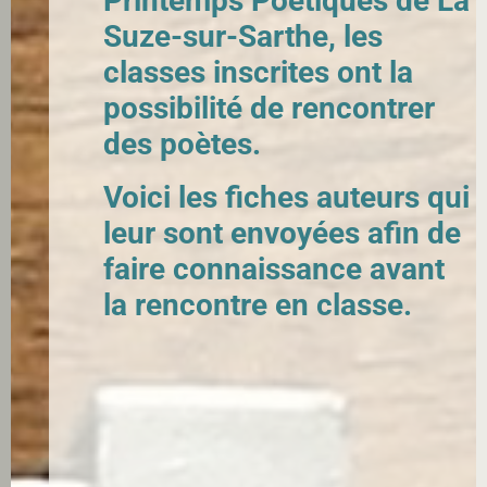
Printemps Poétiques de La
Suze-sur-Sarthe, les
classes inscrites ont la
possibilité de rencontrer
des poètes.
Voici les fiches auteurs qui
leur sont envoyées afin de
faire connaissance avant
la rencontre en classe.